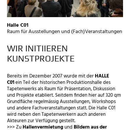
Halle C01
Raum für Ausstellungen und (Fach)Veranstaltungen
WIR INITIIEREN
KUNSTPROJEKTE
Bereits im Dezember 2007 wurde mit der
HALLE
C01
ein Teil der historischen Produktionshalle des
Tapetenwerks als Raum für Präsentation, Diskussion
und Projekte etabliert. Seitdem finden hier auf 320 qm
Grundfläche regelmässig Ausstellungen, Workshops
und andere Fachveranstaltungen statt. Die Halle C01
wird neben den Tapetenwerkern auch anderen
Akteuren zur Verfügung gestellt.
>>> Zu
Hallenvermietung
und
Bildern aus der