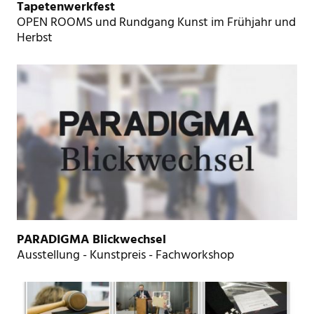
Tapetenwerkfest
OPEN ROOMS und Rundgang Kunst im Frühjahr und
Herbst
PARADIGMA Blickwechsel
Ausstellung - Kunstpreis - Fachworkshop