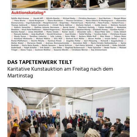
DAS TAPETENWERK TEILT
Karitative Kunstauktion am Freitag nach dem
Martinstag